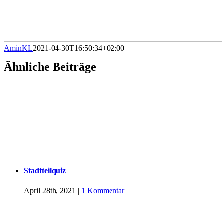
AminKL
2021-04-30T16:50:34+02:00
Ähnliche Beiträge
Stadtteilquiz
April 28th, 2021
|
1 Kommentar