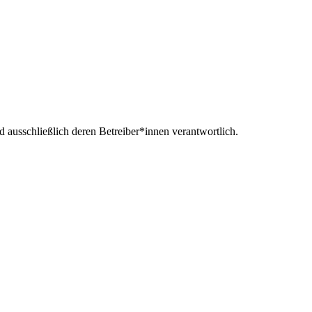
nd ausschließlich deren Betreiber*innen verantwortlich.