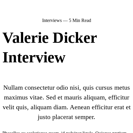
Interviews — 5 Min Read
Valerie Dicker
Interview
Nullam consectetur odio nisi, quis cursus metus
maximus vitae. Sed et mauris aliquam, efficitur
velit quis, aliquam diam. Aenean efficitur erat et
justo placerat semper.